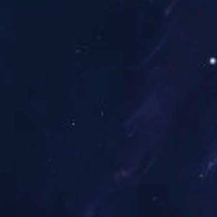
图文详情
属性
1印刷简介
在国家标准GB9851.1
是使用印版或其他方式将
术。”为此，*新的国家标准G
或数字的图像载体将呈色剂