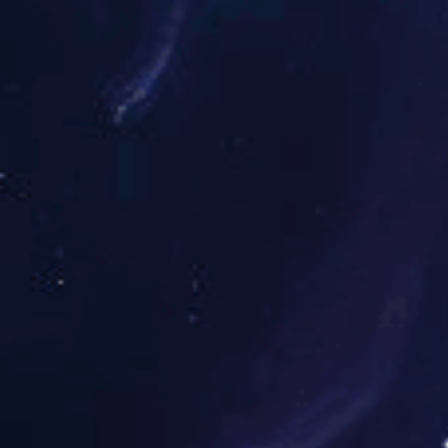
2印刷的种类根据印版上
类
(1)凸版印刷，印版的图
于印章，早期的木版印刷
印刷。
(2)凹版印刷，印版的图
证券的印刷。
(3)平版印刷，印版的图