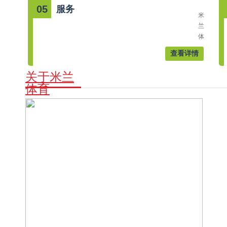
于
05
服务
务
360
米
科
度
兰
技
品
体
有
牌
育
限
查看详情
印
在
公
刷
为
司，
关于米兰
业
您
服
体育
务，
提
务
为
供
过
客
整
众
户、
套
多
企
印
上
业
刷
海
提
方
知
供
案
名
一
的
品
站
同
牌
式
时，
和
印
更
各
刷
注
个
解