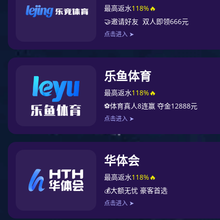
米兰体育
新闻动态
米兰体育
印刷的种类 印刷的工艺流程
新闻动态
米兰体育
行业资讯
相关问题