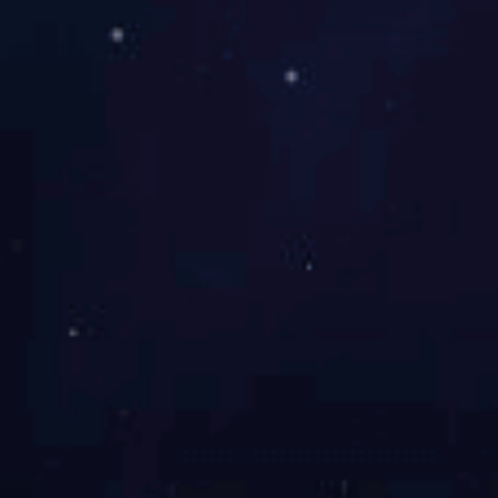
被油脂侵染。
←
印刷设计必懂知识——翻版与拼版
印刷知识：数码印刷印后操作经验
→
＊新推荐