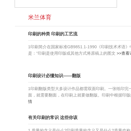
重
行
决
对
业，
方
您
先
米兰体育
案，
的
进
为
服
的
您
务，
印刷的种类 印刷的工艺流
印
制
米
刷、
定
兰
加
1印刷简介在国家标准GB9851.1-1990《印刷技术术语
更
体
工
是：“印刷是使用印版或其他方式将原稿上的图文
>>查看
符
育
设
合
提
备，
品
倡
健
牌
客
印刷设计必懂知识——翻版
全
策
户
的
略
互
1印刷翻版类型大多设计作品都需双面印刷。一张纸印完
质
的
动，
面，就需要翻面，在印刷上就要做翻版。印刷中根据印版
量
印
与
情
管
刷
客
理
解
户
和
决
有关印刷的常识 这些你该
共
品
方
同
检
案。
进
1.质量的含义是什么?印刷质量的含义又是什么?质量也