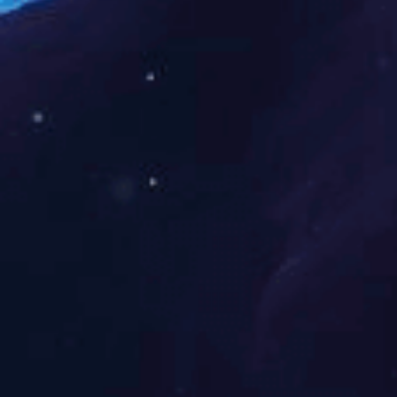
1印刷简介在国家标准GB9851.1-1990《印刷技术术语
更
体
工
是：“印刷是使用印版或其他方式将原稿上的图文
>>查看
符
育
设
合
提
备，
品
倡
健
牌
客
印刷设计必懂知识——翻版
全
策
户
的
略
互
1印刷翻版类型大多设计作品都需双面印刷。一张纸印完
质
的
动，
面，就需要翻面，在印刷上就要做翻版。印刷中根据印版
量
印
与
情
管
刷
客
理
解
户
和
决
有关印刷的常识 这些你该
共
品
方
同
检
案。
进
1.质量的含义是什么?印刷质量的含义又是什么?质量也
创
步、
或服务，满足明确或隐含需要能力的特征和特性的总和。
造
成
产
长，
品
共
印
创
刷。
双
赢！