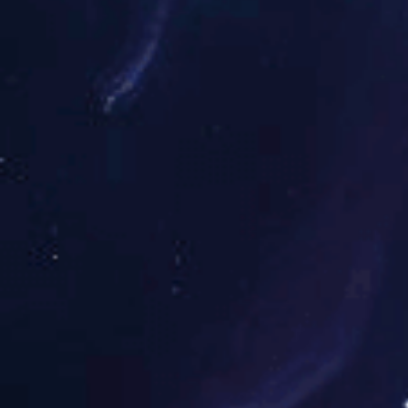
09
团队
18
强大的客户服务团队和专业印刷技术人员，为客户提供
‹‹ 上一页
1
2
下一页 ››
专业！团队
01
专业