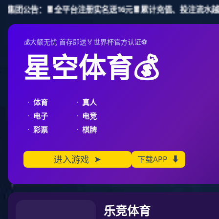
米兰体育
加入收藏
您好，欢迎光临上海米兰体育印务科技有限公司！
24小时热线：
136 6187 8775， 186 2191 3367