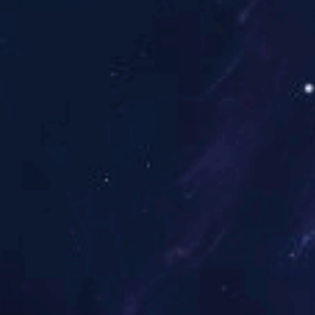
6
共
个结果
默认排序
发布时间
09
售后
18
完备的售后服务， 急客户之急 难客户之难！让您没有后
09
服务
18
米兰体育 在为您提供整套印刷方案的同时，更注重对您
09
效率
18
效率是企业持续发展的生命力。能快速一站式解决印刷
09
品质
18
上海米兰体育印务科技有限公司，服务过众多上海知名