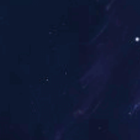
图文详情
属性
米兰体育 在为您提供整套印刷方案的同时，更注重对您的服
←
效率
售后
→
＊新推荐
专业！团队