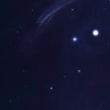
技
品
体
有
牌
育
限
查看详情
印
在
公
刷
为
司，
关于米兰
业
您
服
体育
务，
提
务
为
供
过
客
整
众
户、
套
多
企
印
上
业
刷
海
提
方
知
供
案
名
一
的
品
站
同
牌
式
时，
和
印
更
各
刷
注
个
解
重
行
决
对
业，
方
您
先