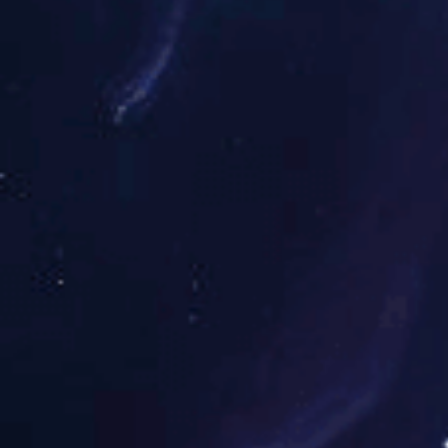
01
专业
专
业
的
全
查看详情
方
案
印
03
品质
刷
上
解
海
决
米
公
兰
司。
查看详情
体
致
育
力
印
于
05
服务
务
360
米
科
度
兰