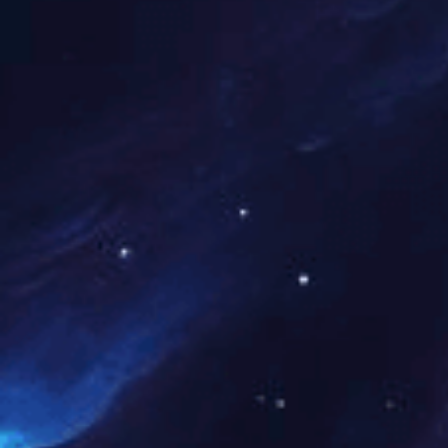
米兰体育
案，
的
进
为
服
的
您
务，
印刷的种类 印刷的工艺流
印
制
米
刷、
定
兰
加
1印刷简介在国家标准GB9851.1-1990《印刷技术术语
更
体
工
是：“印刷是使用印版或其他方式将原稿上的图文
>>查看
符
育
设
合
提
备，
品
倡
健
牌
客
印刷设计必懂知识——翻版
全
策
户
的
略
互
1印刷翻版类型大多设计作品都需双面印刷。一张纸印完
质
的
动，
面，就需要翻面，在印刷上就要做翻版。印刷中根据印版
量
印
与
情
管
刷
客
理
解
户
和
决
有关印刷的常识 这些你该
共
品
方
同
检
案。
进
1.质量的含义是什么?印刷质量的含义又是什么?质量也
创
步、
或服务，满足明确或隐含需要能力的特征和特性的总和。
造
成
产