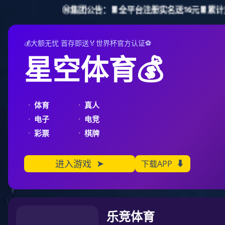
米兰体育
加入收藏
您好，欢迎光临上海米兰体育印务科技有限公司！
24小时热线：
136 6187 8775， 186 2191 3367