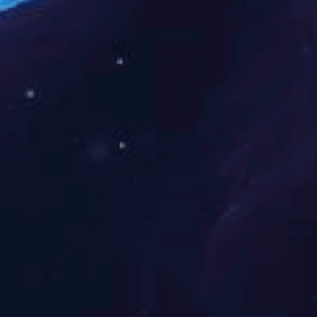
注意叠印，可通过视图-叠
文字做了叠印但是不知道
了，这有时会导致重大错
6、文字
字体的应用：不是用的每
都是可以印刷的(字体分显
确定不会有文字的修改，
免各种字体的问题;
文字的颜色：如果没有特