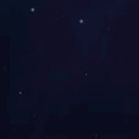
的字，如果是四色，由于
看;
文字的大小：如果是反白
问题，所以反白字的字体
7、材质的颜色与表达范
不同材质的色彩表达范围
彩范围就比较小，如果不
更小(如书纸和新闻纸)
在一定范围，比任由后期