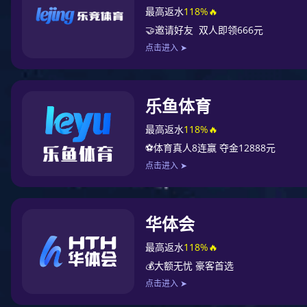
米兰体育
新闻动态
行业资讯
平面设计师必须了解的印刷知识
新闻动态
米兰体育
行业资讯
相关问题