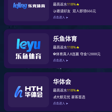
包装盒
笔记本
不