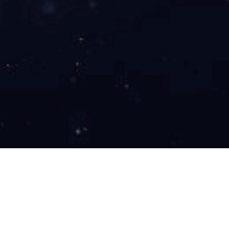
常用印刷纸张有哪些？印
全
供
策
户
的
应
略
互
一张纸印完一面还得印另一
常用印刷纸张有哪些1、 胶
质
商
的
动，
中根据印版内容和
>>查看详
号、1号和2号三种，有单面
量
之
印
与
管
间
刷
客
理
的
解
户
和
烦
决
印刷知识：常见装订知识
共
品
恼，
方
同
检
为
案。
进
么?质量也称品质，反映产品
1.出血：印刷装订工艺要求
创
客
步、
性的总和。印
>>查看详情
为出血。 &nb
>>查看详情
造
户、
成
产
企
长，
品
业
共
印
降
创
刷。
低
双
运
赢！
营
成
本，
创
造
价