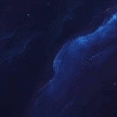
画册
笔记本
包
客户合作理由
专业！团队！品质！效率！服务！ 售后！是米兰体育 不懈的追求
02
团队
专
强
业
大
的
的
全
客
详情
查看详情
方
户