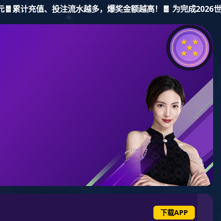
网站米兰体育
关于米兰体育
产品中心
包装盒
案例展示
笔记本
不干胶标签
设计案例