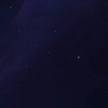
案
服
印
务
04
效率
刷
团
上
效
解
队
海
率
决
和
米
是
公
专
兰
企
司。
业
详情
查看详情
体
业
致
印
育
持
力
刷
印
续
于
技
06
售后
务
发
360
术
米
完
科
展
度
人
兰
备
技
的
品
员，
体
的
有
生
牌
为
育
售
限
命
详情
查看详情
印
客
在
后
公
力。
刷
户
为
服
司，
能
公
业
提
您
务，
+more
服
快
务，
供
提
急
务
速
为
一
供
客
公司介绍
过
一
客
对
整
户
众
站
户、
一
套
之
上海米兰体育印务科技有限公司始终遵循“以客户的
多
式
企
的