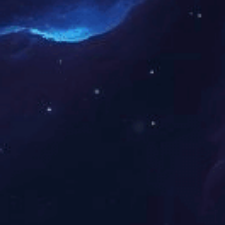
03
品质
查看
05
服务
查看
关于米兰
体育