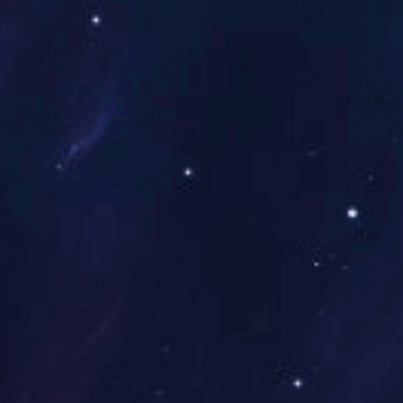
包装盒
上架时间：
2023-10-26
立即联系