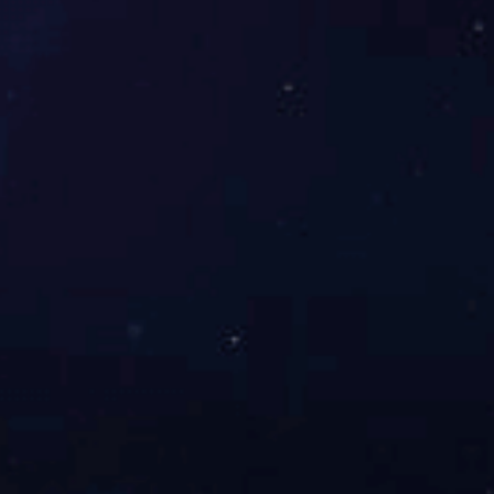
印
急
上
解
利益为优先”的服务理念，通过科学的人力资源管理
业
商
刷
难
海
决
机制和学习型组织的建立，培养了一支具有丰富专业
提
业
方
客
知
印
经验的管理和技术团队；通过植入式的一站式服务，
供
服
案
户
名
刷
一
务
为客户提供从设计印前到印刷，包装及库存管理的一
的
之
品
中
站
模
同
站式服务方案，从而达到帮助客户提升效率，及控制
难！
牌
各
式
式，
时，
让
成本的目的。 目前米兰体育 以拥有世界先进印刷设
和
环
印
现
更
您
备，2台德国海德堡对开5色机，1台德国海德堡四4
各
节
刷
代
注
没
个
的
色机，1台小森GL640+C+HUV零排放绿色环保印刷
解
化
重
有
查看详情
行
所
印刷机，2台对开单色印刷机及后道折页机5台、胶装
决
的
对
后
业，
有
龙、骑订龙、腹膜、拉口、三面刀等多种设备。同时
方
管
您
顾
先
问
行业资讯
案，
理
米兰体育 采用印前CTP色彩管理出版印刷技术，并
的
之
进
题，
为
和
服
拥有对品质把握成熟的印刷团队及胶装、精美画册、
忧
的
免
您
生
务，
手提袋、礼盒制作团队，米兰体育 不仅提供优良的
平面设计师必须了解的印
印
去
制
产
米
作品，更重视每个客户的实际需求。米兰体育 不会
刷、
客
定
制
兰
加
户
因为自己服务于500强便对国内公司不屑一顾，每一
《印刷技术术语》中，印刷的定义
这几个基本点必须要注意：1、
更
造
体
工
寻
图文
>>查看详情
不得已别用来排版，特别是有
个客户都是上帝，每一位上帝的需求米兰体育 都将
符
体
育
设
求
竭尽全力去满足。 信赖源自专业，专业成就品质，
合
系。
提
备，
不
品
品质成就未来；米兰体育 愿真诚的为您提供”省心的
倡
健
同
牌
客
一站式服务“，让米兰体育 携手未来，共赢明天!!!