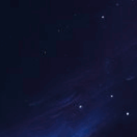
＊新推荐
画册
01
专业
查看