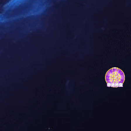
浏览历史
装盒
包装盒
！
友情链接
LINK