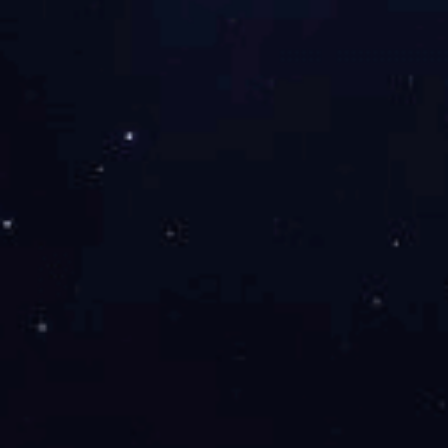
印刷的种类 印刷的工艺流
1印刷简介在国家标准GB9851.1-1990
是：“印刷是使用印版或其他方式将原稿上的
印刷设计必懂知识——翻版
1印刷翻版类型大多设计作品都需双面印刷。
面，就需要翻面，在印刷上就要做翻版。印刷
情
有关印刷的常识 这些你该
1.质量的含义是什么?印刷质量的含义又是什
或服务，满足明确或隐含需要能力的特征和特