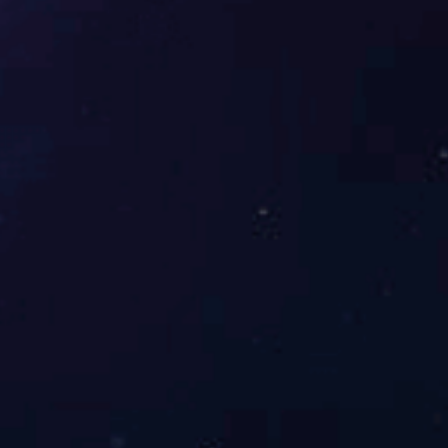
育
售
限
命
详情
查看详情
印
客
在
后
公
力。
刷
户
为
服
司，
能
公
业
提
您
务，
+more
服
快
务，
供
提
急
务
速
为
一
供
客
公司介绍
过
一
客
对
整
户
众
站
户、
一
套
之
上海米兰体育印务科技有限公司始终遵循“以客户的
多
式
企
的
印
急
上
解
利益为优先”的服务理念，通过科学的人力资源管理
业
商
刷
难
海
决
机制和学习型组织的建立，培养了一支具有丰富专业
提
业
方
客
知
印
经验的管理和技术团队；通过植入式的一站式服务，
供
服
案
户
名
刷
一
务
为客户提供从设计印前到印刷，包装及库存管理的一
的
之
品
中
站
模
同
站式服务方案，从而达到帮助客户提升效率，及控制
难！
牌
各
式
式，
时，
让
成本的目的。 目前米兰体育 以拥有世界先进印刷设
和
环
印
现
更
您
备，2台德国海德堡对开5色机，1台德国海德堡四4
各
节
刷
代
注
没
个
的
色机，1台小森GL640+C+HUV零排放绿色环保印刷
解
化
重
有
查看详情
行
所
印刷机，2台对开单色印刷机及后道折页机5台、胶装
决
的
对
后
业，
有
龙、骑订龙、腹膜、拉口、三面刀等多种设备。同时
方
管
您
顾
先
问
行业资讯
案，
理
米兰体育 采用印前CTP色彩管理出版印刷技术，并
的
之
进
题，
为
和
服
拥有对品质把握成熟的印刷团队及胶装、精美画册、
忧