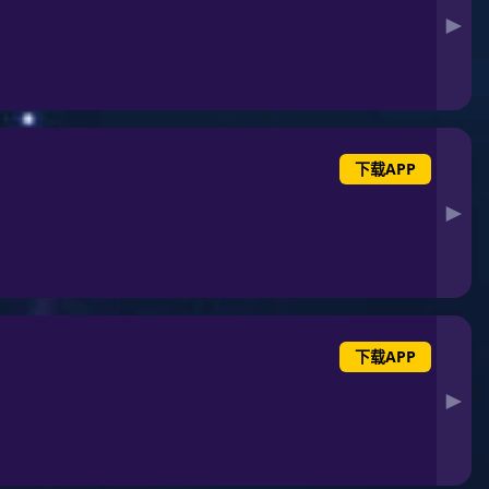
封套
合作理由
画册
新闻动态
手提袋
米兰体育
台历
联系米兰体育
行业资讯
信封
相关问题
宣传单页
折页