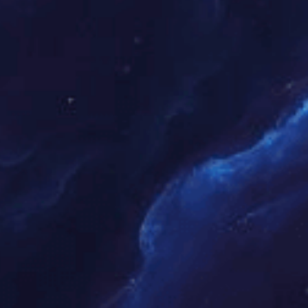
画册
笔记本
包
客户合作理由
专业！团队！品质！效率！服务！ 售后！是米兰体育 不懈的追求