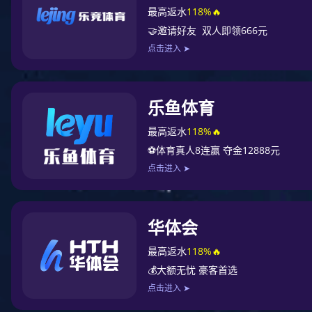
米兰体育
产品中心
手提袋
手提袋