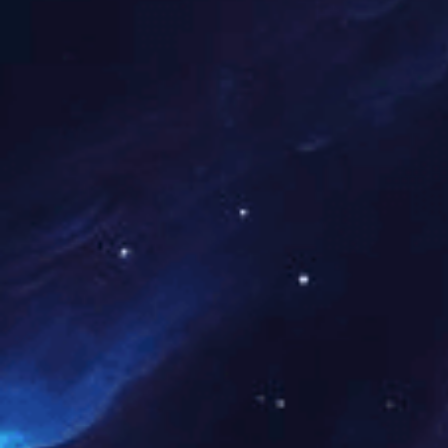
案
印
03
品质
刷
上
解
海
决
米
公
兰
司。
查看详情
体
致
育
力
印
于
05
服务
务
360
米
科
度
兰
技
品
体
有
牌
育
限
查看详情
印
在
公
刷
为
司，
关于米兰
业
您
服
体育
务，
提
务
为
供
过
客
整
众
户、
套
多
企