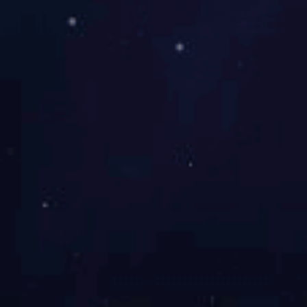
印刷设计必懂知识——翻版
全
策
户
的
略
互
1印刷翻版类型大多设计作品都需双面印刷。一张纸印完
质
的
动，
面，就需要翻面，在印刷上就要做翻版。印刷中根据印版
量
印
与
情
管
刷
客
理
解
户
和
决
有关印刷的常识 这些你该
共
品
方
同
检
案。
进
1.质量的含义是什么?印刷质量的含义又是什么?质量也
创
步、
或服务，满足明确或隐含需要能力的特征和特性的总和。
造
成
产
长，
品
共
印
创
刷。
双
赢！